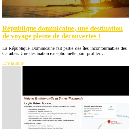
République dominicaine, une destination
de voyage pleine de découvertes !
La République Dominicaine fait partie des îles incontournables des
Caraïbes. Une destination exceptionnelle pour profiter…
Lire la suite