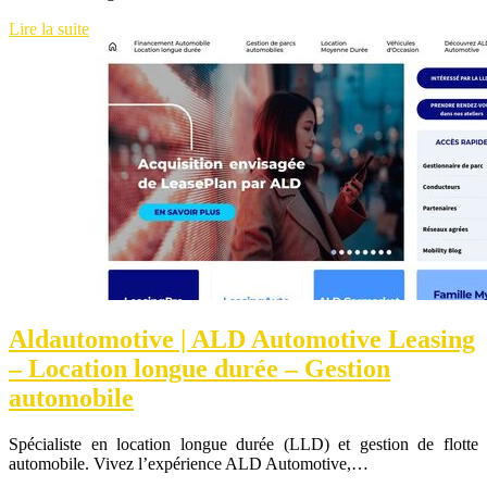
Lire la suite
Aldautomotive | ALD Automotive Leasing
– Location longue durée – Gestion
automobile
Spécialiste en location longue durée (LLD) et gestion de flotte
automobile. Vivez l’expérience ALD Automotive,…