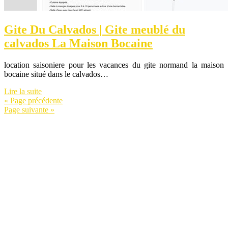
Gite Du Calvados | Gite meublé du
calvados La Maison Bocaine
location saisoniere pour les vacances du gite normand la maison
bocaine situé dans le calvados…
Lire la suite
« Page précédente
Page suivante »