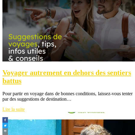
Voyager autrement en dehors des sentiers
battus
Pour partir en voyage dans de bonnes conditions, laissez-vous tenter
par des suggestions de destination…
Lire la suite