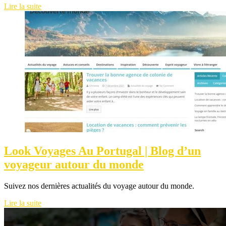
Lire la suite
Look Voyages Au Portugal | Blog d’un
voyageur autour du monde
Suivez nos dernières actualités du voyage autour du monde.
Lire la suite