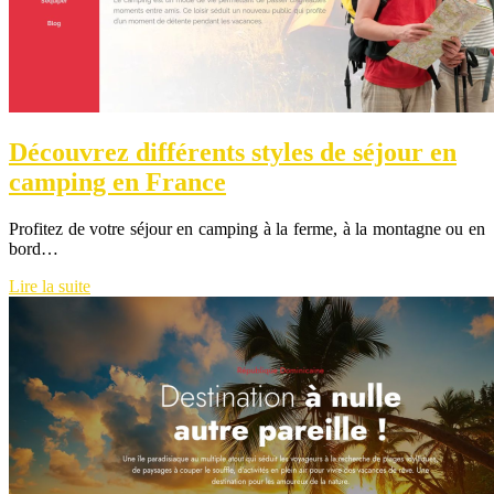
Découvrez différents styles de séjour en
camping en France
Profitez de votre séjour en camping à la ferme, à la montagne ou en
bord…
Lire la suite