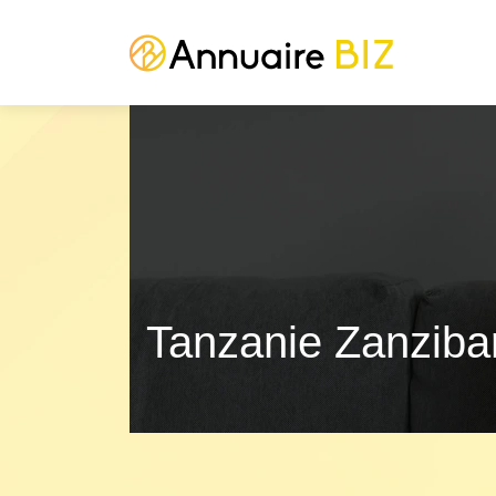
Tanzanie Zanziba