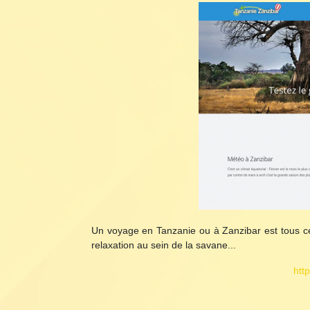
Un voyage en Tanzanie ou à Zanzibar est tous ce
relaxation au sein de la savane...
htt