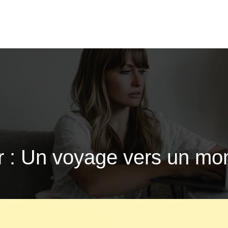
r : Un voyage vers un mon