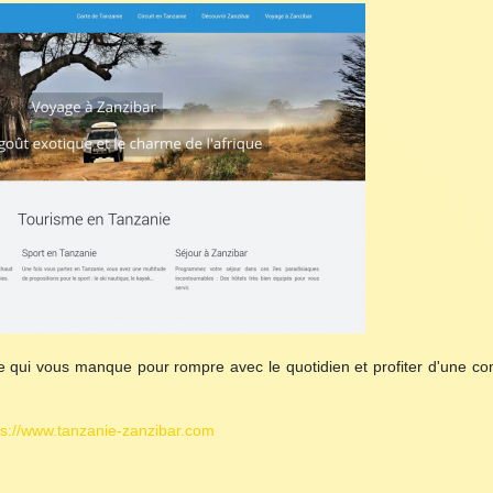
 qui vous manque pour rompre avec le quotidien et profiter d'une co
ps://www.tanzanie-zanzibar.com