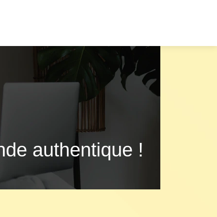
de authentique !