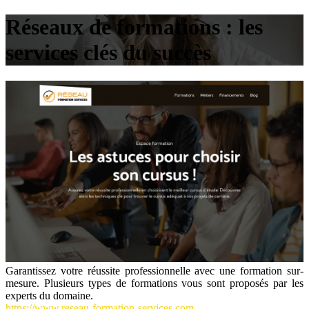
Réseaux de formations : les
services clés du succès
Garantissez votre réussite professionnelle avec une formation sur-
mesure. Plusieurs types de formations vous sont proposés par les
experts du domaine.
https://www.reseau-formation-services.com