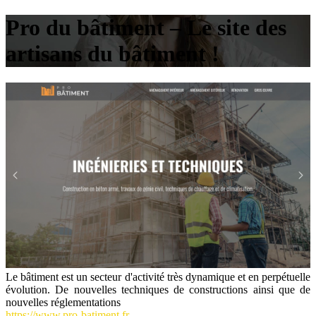
Pro du bâtiment – Le site des
artisans du bâtiment !
Le bâtiment est un secteur d'activité très dynamique et en perpétuelle
évolution. De nouvelles techniques de constructions ainsi que de
nouvelles réglementations
https://www.pro-batiment.fr