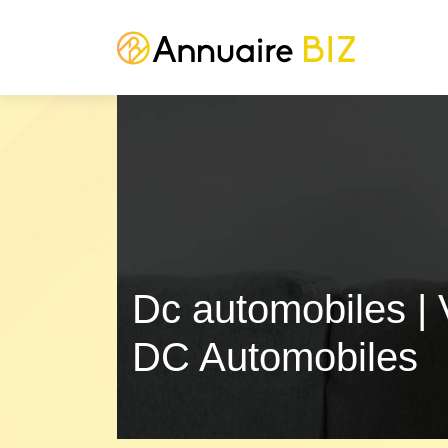
Dc automobiles | 
DC Automobiles