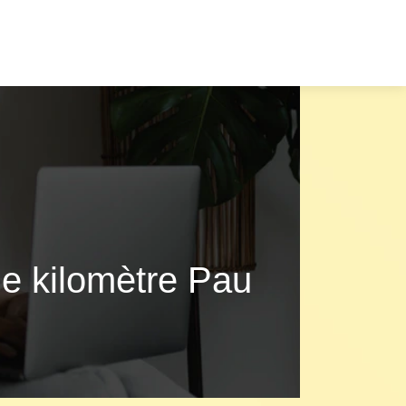
le kilomètre Pau