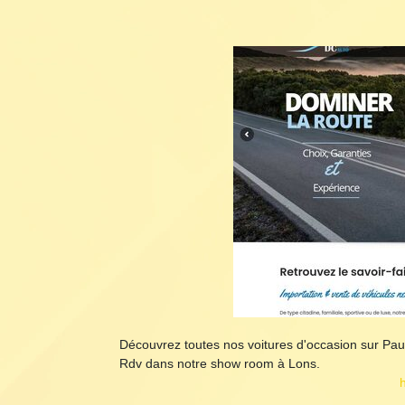
Découvrez toutes nos voitures d'occasion sur Pau e
Rdv dans notre show room à Lons.