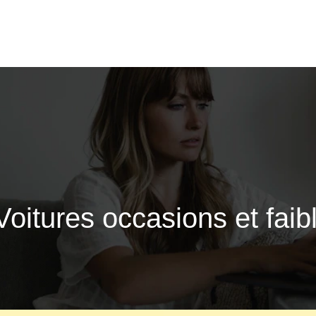
Voitures occasions et faib