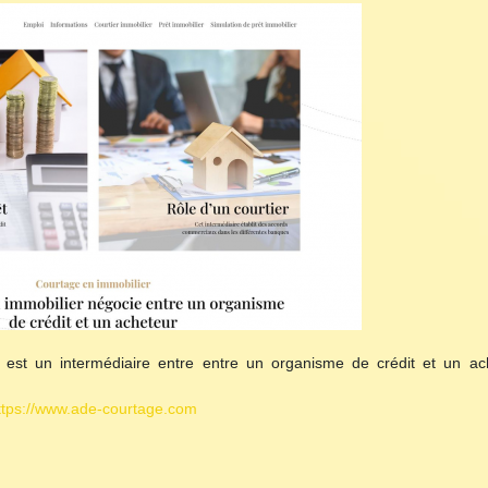
 est un intermédiaire entre entre un organisme de crédit et un ac
ttps://www.ade-courtage.com