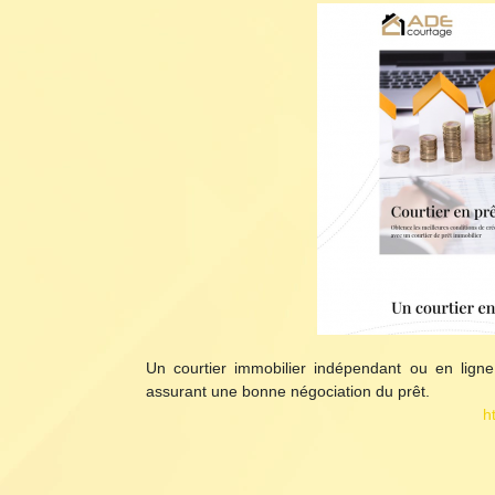
Un courtier immobilier indépendant ou en ligne
assurant une bonne négociation du prêt.
h