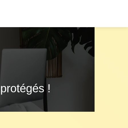
 protégés !