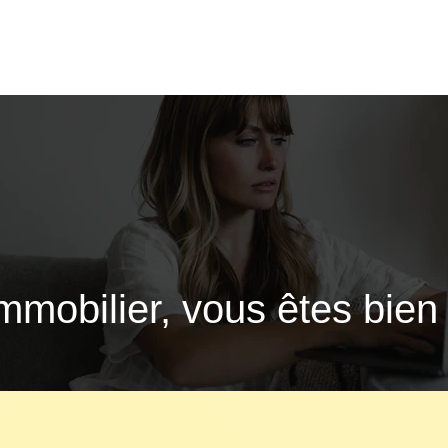
mmobilier, vous êtes bien