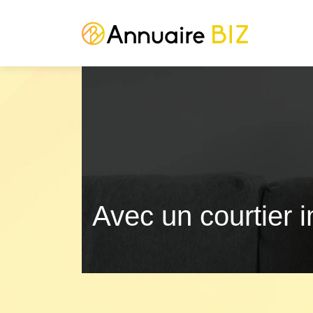
Avec un courtier i